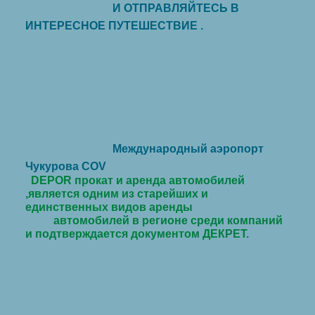
И ОТПРАВЛЯЙТЕСЬ В
ИНТЕРЕСНОЕ ПУТЕШЕСТВИЕ .
Международный аэропорт
Чукурова COV
DEPOR прокат и аренда автомобилей
,является одним из старейших и
единственных видов аренды
автомобилей в регионе среди компаний
и подтверждается документом ДЕКРЕТ.