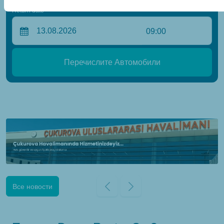
Return date
09:00
Перечислите Автомобили
Все новости