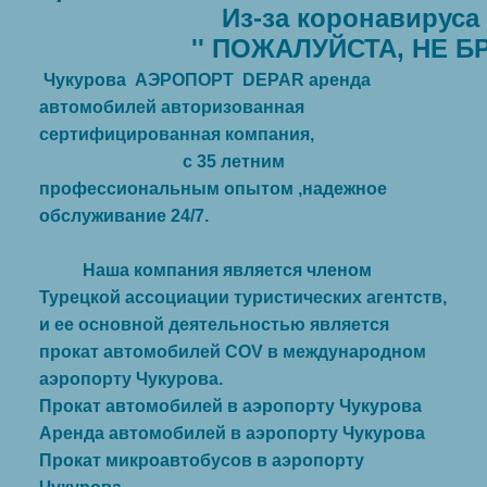
                    	Из-за коронавируса (COVID-19) мы обновили наши правила очистки и безопасности транспортных средств.		      

Чукурова АЭРОПОРТ
DEPAR аренда
автомобилей авторизованная
сертифицированная компания,
с 35 летним
профессиональным опытом ,надежное
обслуживание 24/7.
Наша компания является членом
Турецкой ассоциации туристических агентств,
и ее основной деятельностью является
прокат автомобилей COV в международном
аэропорту Чукурова.
Прокат автомобилей в аэропорту Чукурова
Аренда автомобилей в аэропорту Чукурова
Прокат микроавтобусов в аэропорту