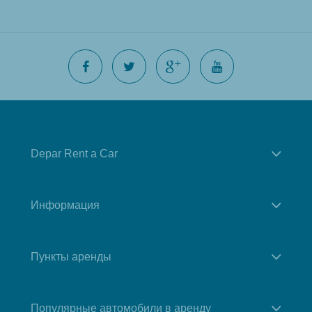
Depar Rent a Car
Информация
Пункты аренды
Популярные автомобили в аренду