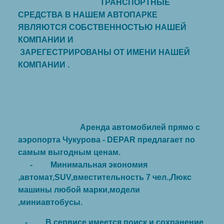
ТРАНСПОРТНЫЕ
СРЕДСТВА В НАШЕМ АВТОПАРКЕ
ЯВЛЯЮТСЯ СОБСТВЕННОСТЬЮ НАШЕЙ
КОМПАНИИ И
ЗАРЕГЕСТРИРОВАНЫ ОТ ИМЕНИ НАШЕЙ
КОМПАНИИ .
Аренда автомобилей прямо с
аэропорта Чукурова - DEPAR предлагает по
самым выгодным ценам.
- Минимальная экономия
,автомат,SUV,вместительность 7 чел.,Люкс
машины любой марки,модели
,миниавтобусы.
- В сервисе имеется поиск и сохранение