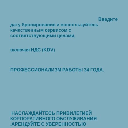
Введите
дату бронирования и воспользуйтесь
качественным сервисом с
соответствующими ценами,
включая НДС (KDV)
ПРОФЕССИОНАЛИЗМ РАБОТЫ 34 ГОДА.
НАСЛАЖДАЙТЕСЬ ПРИВИЛЕГИЕЙ
КОРПОРАТИВНОГО ОБСЛУЖИВАНИЯ
,АРЕНДУЙТЕ С УВЕРЕННОСТЬЮ