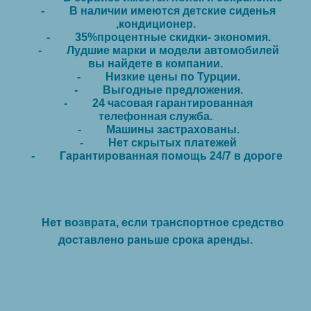
- В наличии имеются детские сиденья
,кондиционер.
- 35%процентные скидки- экономия.
- Лудшие марки и модели автомобилей
вы найдете в компании.
- Низкие цены по Турции.
- Выгодные предложения.
- 24 часовая гарантированная
телефонная служба.
- Машины застрахованы.
- Нет скрытых платежей
- Гарантированная помощь 24/7 в дороге
Нет возврата, если транспортное средство
доставлено раньше срока аренды.