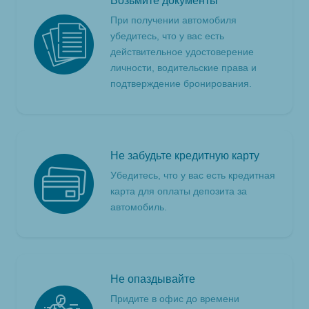
Возьмите документы
При получении автомобиля
убедитесь, что у вас есть
действительное удостоверение
личности, водительские права и
подтверждение бронирования.
Не забудьте кредитную карту
Убедитесь, что у вас есть кредитная
карта для оплаты депозита за
автомобиль.
Не опаздывайте
Придите в офис до времени