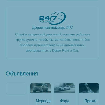
Дорожная помощь 24/7
Служба экстренной дорожной помощи работает
круглосуточно, чтобы вы могли безопасно и без
проблем путешествовать на автомобилях,
арендованных в Depar Rent a Car.
Объявления
Мерцедес
Форд
Прокат