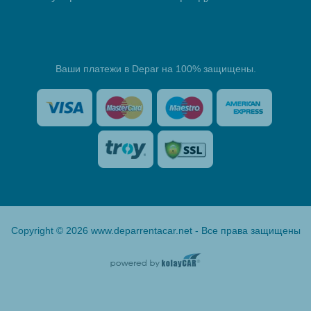
Ваши платежи в Depar на 100% защищены.
Copyright © 2026 www.deparrentacar.net - Все права защищены