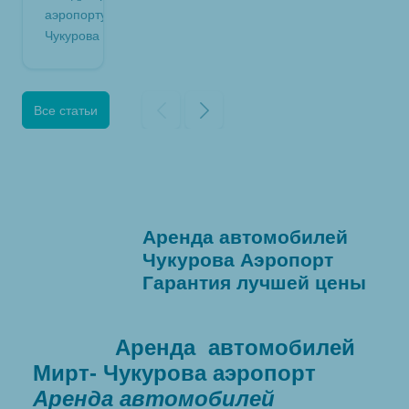
аэропорту
Чукурова
Все статьи
Аренда автомобилей
Чукурова Аэропорт
Гарантия лучшей цены
Аренда автомобилей
Мирт- Чукурова аэропорт
Аренда автомобилей