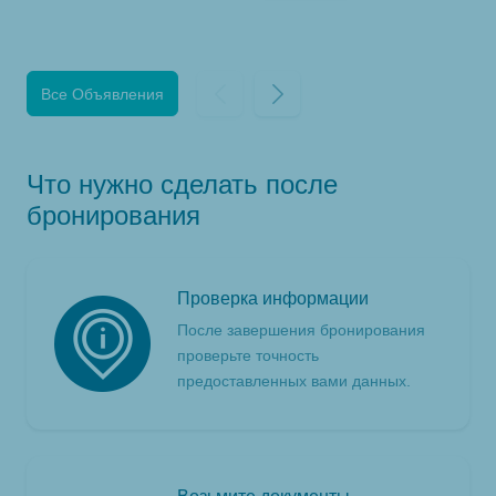
Все Объявления
Что нужно сделать после
бронирования
Проверка информации
После завершения бронирования
проверьте точность
предоставленных вами данных.