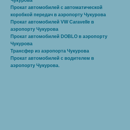
Чукурова
Прокат автомобилей с автоматической
коробкой передач в аэропорту Чукурова
Прокат автомобилей VW Caravelle в
аэропорту Чукурова
Прокат автомобилей DOBLO в аэропорту
Чукурова
Трансфер из аэропорта Чукурова
Прокат автомобилей с водителем в
аэропорту Чукурова.