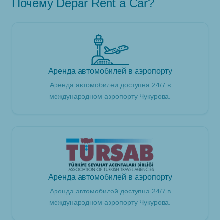
Почему Depar Rent a Car?
Аренда автомобилей в аэропорту
Аренда автомобилей доступна 24/7 в
международном аэропорту Чукурова.
Аренда автомобилей в аэропорту
Аренда автомобилей доступна 24/7 в
международном аэропорту Чукурова.