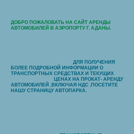
ДОБРО ПОЖАЛОВАТЬ НА САЙТ АРЕНДЫ
АВТОМОБИЛЕЙ В АЭРОПОРТУ Г. АДАНЫ.
ДЛЯ ПОЛУЧЕНИЯ
БОЛЕЕ ПОДРОБНОЙ ИНФОРМАЦИИ О
ТРАНСПОРТНЫХ СРЕДСТВАХ
И ТЕКУЩИХ
ЦЕНАХ НА ПРОКАТ- АРЕНДУ
АВТОМОБИЛЕЙ ,ВКЛЮЧАЯ НДС ,ПОСЕТИТЕ
НАШУ СТРАНИЦУ АВТОПАРКА.