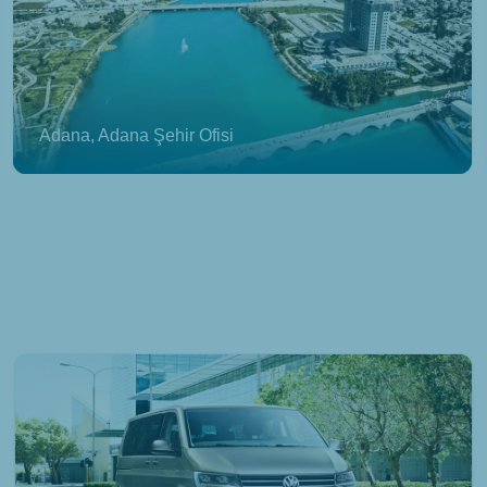
Adana, Adana Şehir Ofisi