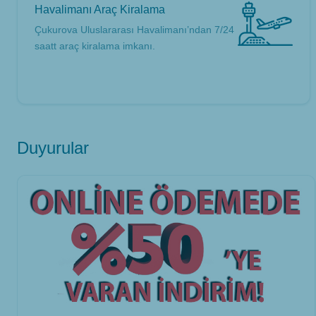
Havalimanı Araç Kiralama
Çukurova Uluslararası Havalimanı’ndan 7/24
saatt araç kiralama imkanı.
Duyurular