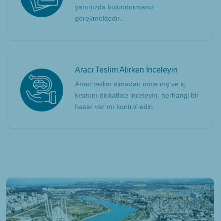
yanınızda bulundurmanız
gerekmektedir..
Aracı Teslim Alırken İnceleyin
Aracı teslim almadan önce dış ve iç
kısmını dikkatlice inceleyin, herhangi bir
hasar var mı kontrol edin.