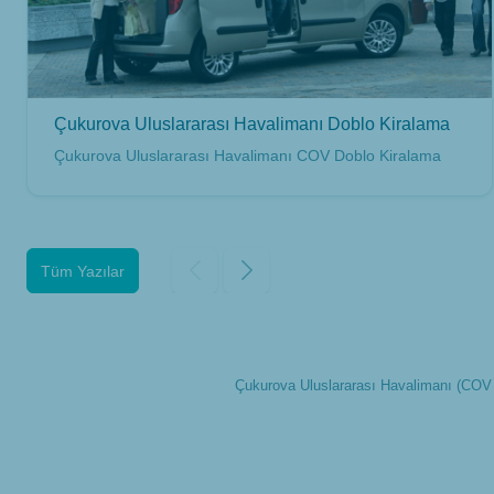
Çukurova Uluslararası Havalimanı Doblo Kiralama
Çukurova Uluslararası Havalimanı COV Doblo Kiralama
Tüm Yazılar
Çukurova Uluslararası Havalimanı (COV