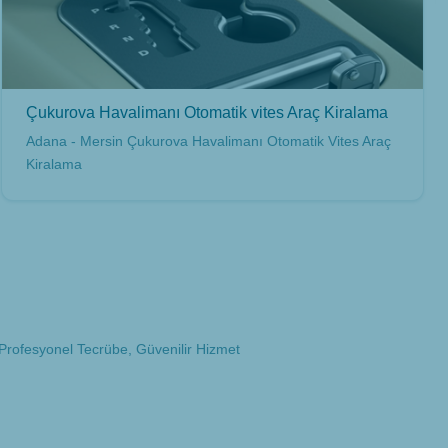
Çukurova Havalimanı Otomatik vites Araç Kiralama
Adana - Mersin Çukurova Havalimanı Otomatik Vites Araç
Kiralama
 Profesyonel Tecrübe, Güvenilir Hizmet