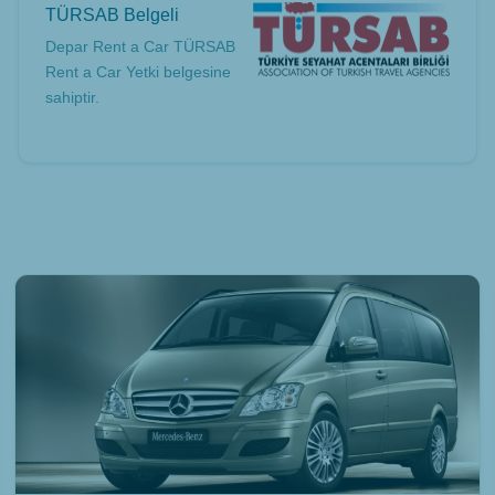
TÜRSAB Belgeli
Depar Rent a Car TÜRSAB
Rent a Car Yetki belgesine
sahiptir.