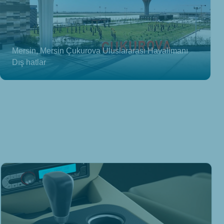
Mersin, Mersin Çukurova Uluslararası Havalimanı
Dış hatlar