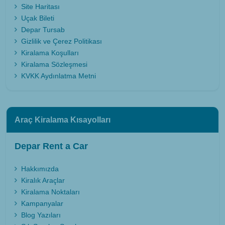
Site Haritası
Uçak Bileti
Depar Tursab
Gizlilik ve Çerez Politikası
Kiralama Koşulları
Kiralama Sözleşmesi
KVKK Aydınlatma Metni
Araç Kiralama Kısayolları
Depar Rent a Car
Hakkımızda
Kiralık Araçlar
Kiralama Noktaları
Kampanyalar
Blog Yazıları