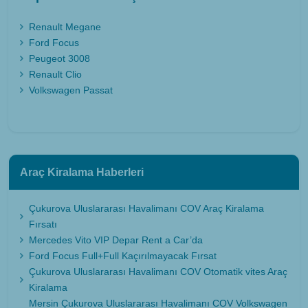
Renault Megane
Ford Focus
Peugeot 3008
Renault Clio
Volkswagen Passat
Araç Kiralama Haberleri
Çukurova Uluslararası Havalimanı COV Araç Kiralama
Fırsatı
Mercedes Vito VIP Depar Rent a Car’da
Ford Focus Full+Full Kaçırılmayacak Fırsat
Çukurova Uluslararası Havalimanı COV Otomatik vites Araç
Kiralama
Mersin Çukurova Uluslararası Havalimanı COV Volkswagen