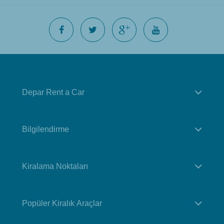
Depar Rent a Car
Bilgilendirme
Kiralama Noktaları
Popüler Kiralık Araçlar