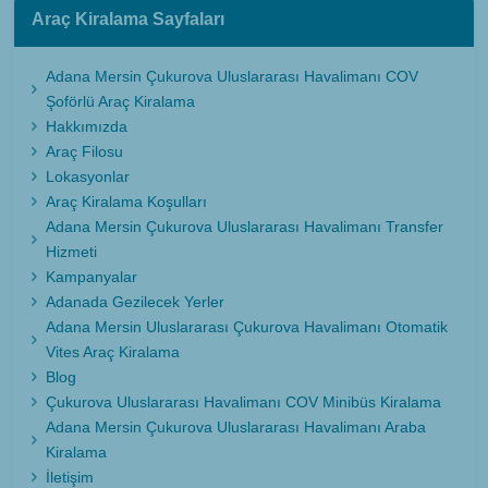
Araç Kiralama Sayfaları
Adana Mersin Çukurova Uluslararası Havalimanı COV
Şoförlü Araç Kiralama
Hakkımızda
Araç Filosu
Lokasyonlar
Araç Kiralama Koşulları
Adana Mersin Çukurova Uluslararası Havalimanı Transfer
Hizmeti
Kampanyalar
Adanada Gezilecek Yerler
Adana Mersin Uluslararası Çukurova Havalimanı Otomatik
Vites Araç Kiralama
Blog
Çukurova Uluslararası Havalimanı COV Minibüs Kiralama
Adana Mersin Çukurova Uluslararası Havalimanı Araba
Kiralama
İletişim