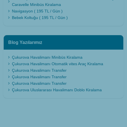
Caravelle Minibüs Kiralama
Navigasyon ( 195 TL / Gün )
Bebek Koltuğu ( 195 TL / Gün )
Blog Yazılarımız
Çukurova Havalimanı Minibüs Kiralama
Çukurova Havalimanı Otomatik vites Araç Kiralama
Çukurova Havalimanı Transfer
Çukurova Havalimanı Transfer
Çukurova Havalimanı Transfer
Çukurova Uluslararası Havalimanı Doblo Kiralama