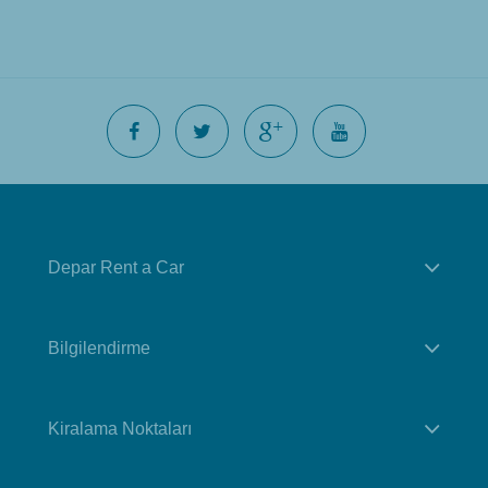
Depar Rent a Car
Bilgilendirme
Kiralama Noktaları