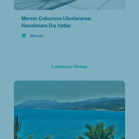
Mersin Çukurova Uluslararası
Havalimanı Dış hatlar
Mersin
Lokasyon Detayı