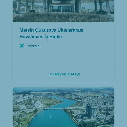
Mersin Çukurova Uluslararası
Havalimanı İç Hatlar
Mersin
Lokasyon Detayı