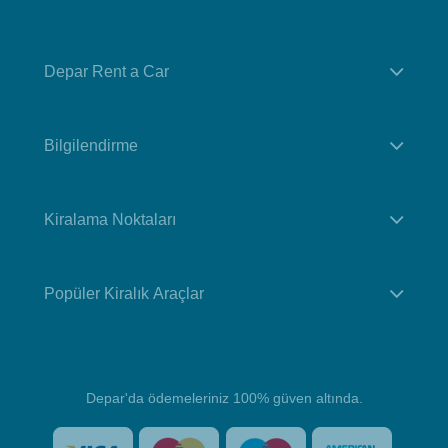
Depar Rent a Car
Bilgilendirme
Kiralama Noktaları
Popüler Kiralık Araçlar
Depar'da ödemeleriniz 100% güven altında.