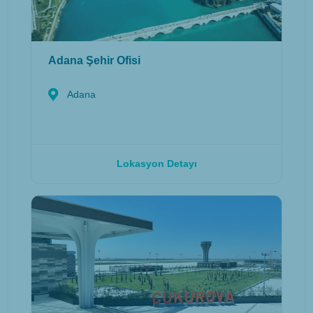
Adana Şehir Ofisi
Adana
Lokasyon Detayı