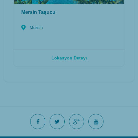
Mersin Taşucu
Mersin
Lokasyon Detayı