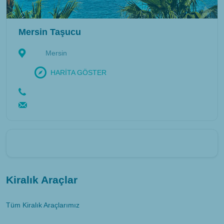
Mersin Taşucu
Mersin
HARİTA GÖSTER
Kiralık Araçlar
Tüm Kiralık Araçlarımız