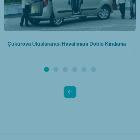
Çukurova Uluslararası Havalimanı Doblo Kiralama