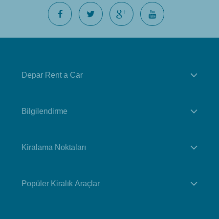
Depar Rent a Car
Bilgilendirme
Kiralama Noktaları
Popüler Kiralık Araçlar