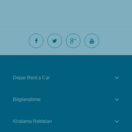
Depar Rent a Car
Bilgilendirme
Kiralama Noktaları