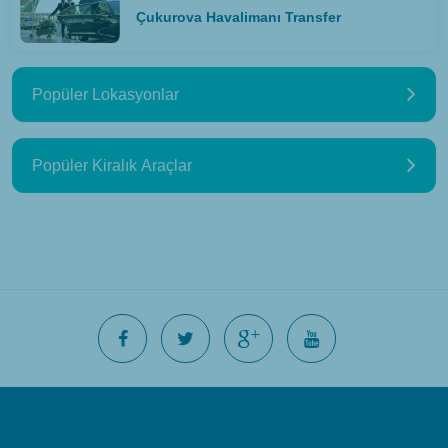
Çukurova Havalimanı Transfer
Popüler Lokasyonlar
Popüler Kiralık Araçlar