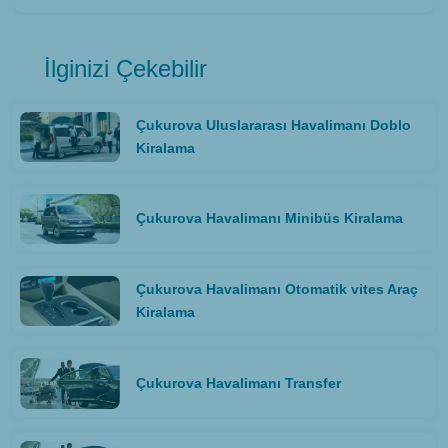
İlginizi Çekebilir
Çukurova Uluslararası Havalimanı Doblo
Kiralama
Çukurova Havalimanı Minibüs Kiralama
Çukurova Havalimanı Otomatik vites Araç
Kiralama
Çukurova Havalimanı Transfer