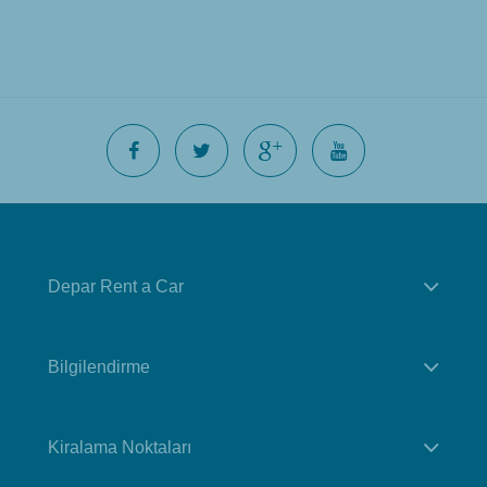
Depar Rent a Car
Bilgilendirme
Kiralama Noktaları