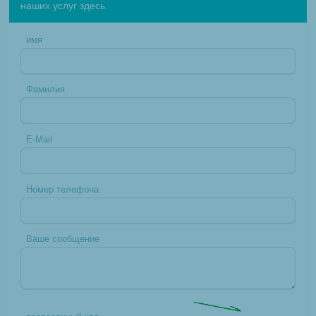
наших услуг здесь.
имя
Фамилия
E-Mail
Номер телефона.
Ваше сообщение