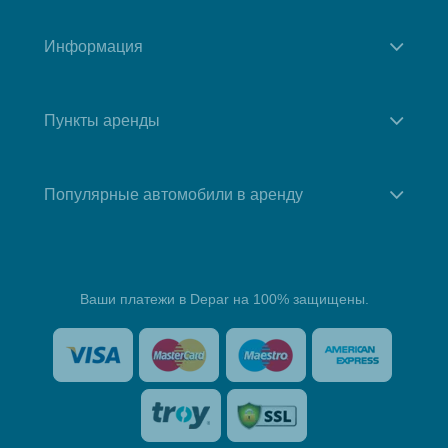
Информация
Пункты аренды
Популярные автомобили в аренду
Ваши платежи в Depar на 100% защищены.