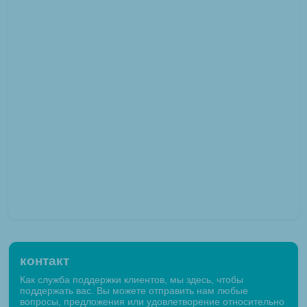
контакт
Как служба поддержки клиентов, мы здесь, чтобы
поддержать вас. Вы можете отправить нам любые
вопросы, предложения или удовлетворение относительно