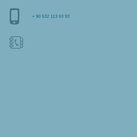
+ 90 532 113 63 93