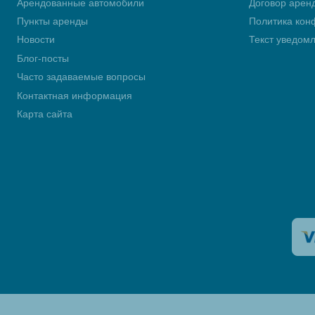
Арендованные автомобили
Договор арен
Пункты аренды
Политика кон
Новости
Текст уведом
Блог-посты
Часто задаваемые вопросы
Контактная информация
Карта сайта