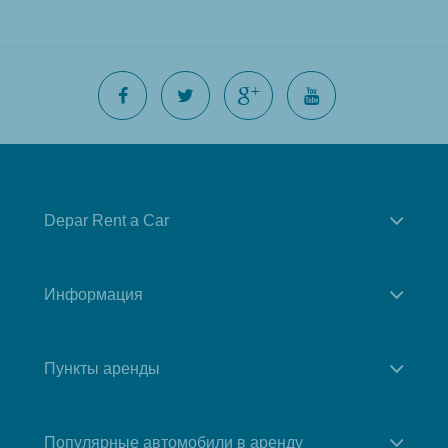
Depar Rent a Car
Информация
Пункты аренды
Популярные автомобили в аренду