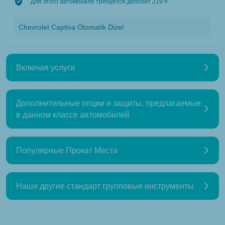
Для этого автомобиля требуется депозит 219 ¤.
Chevrolet Captiva Otomatik Dizel
Включая услуги
Дополнительные опции и защиты, предлагаемые
в данном классе автомобилей
Популярные Прокат Места
Наши другие стандарт групповые инструменты