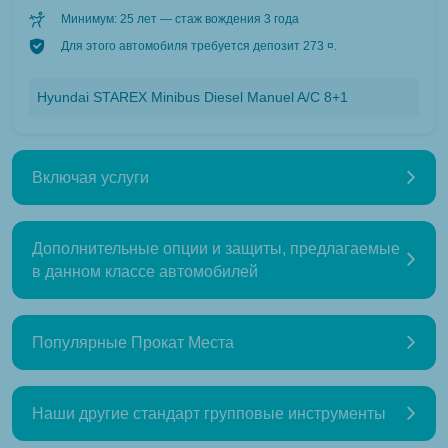
Минимум: 25 лет — стаж вождения 3 года
Для этого автомобиля требуется депозит 273 ¤.
Hyundai STAREX Minibus Diesel Manuel A/C 8+1
Включая услуги
Дополнительные опции и защиты, предлагаемые
в данном классе автомобилей
Популярные Прокат Места
Наши другие стандарт групповые инструменты