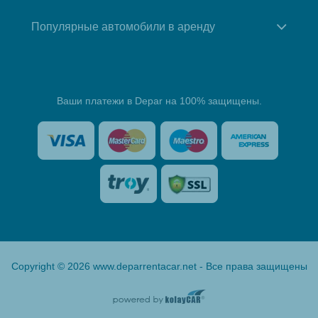
Популярные автомобили в аренду
Ваши платежи в Depar на 100% защищены.
Copyright © 2026 www.deparrentacar.net - Все права защищены