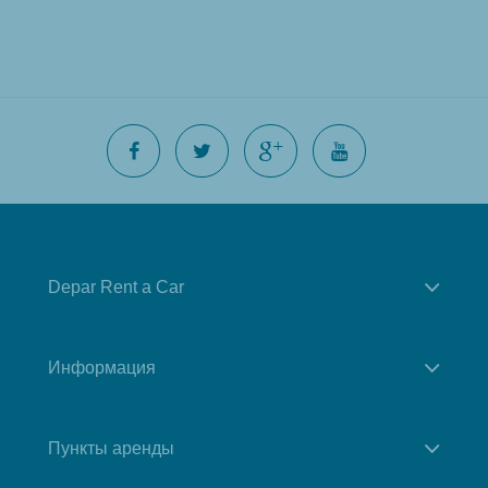
Depar Rent a Car
Информация
Пункты аренды