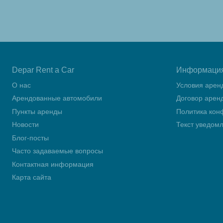
Depar Rent a Car
Информаци
О нас
Условия арен
Арендованные автомобили
Договор арен
Пункты аренды
Политика кон
Новости
Текст уведом
Блог-посты
Часто задаваемые вопросы
Контактная информация
Карта сайта