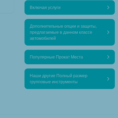
Включая услуги
Дополнительные опции и защиты,
предлагаемые в данном классе
автомобилей
Популярные Прокат Места
Наши другие Полный размер
групповые инструменты