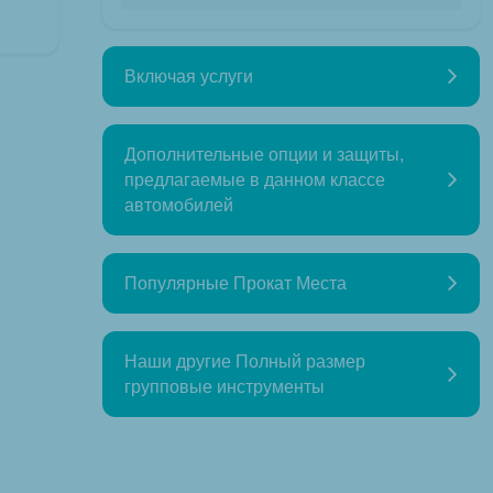
Включая услуги
Дополнительные опции и защиты,
предлагаемые в данном классе
автомобилей
Популярные Прокат Места
Наши другие Полный размер
групповые инструменты