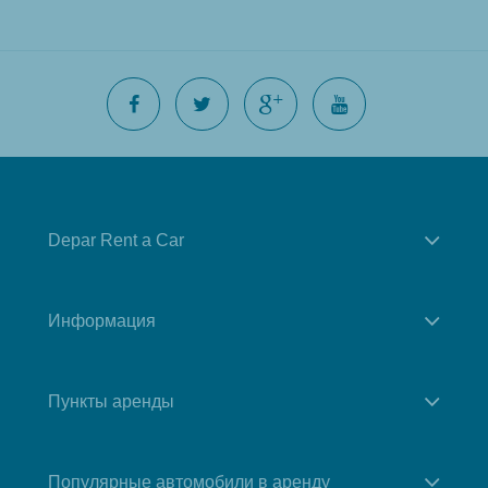
Depar Rent a Car
Информация
Пункты аренды
Популярные автомобили в аренду