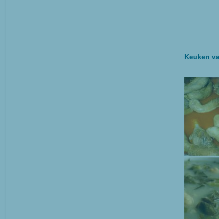
Keuken va