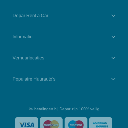
Depar Rent a Car
Informatie
Verhuurlocaties
Populaire Huurauto's
Uw betalingen bij Depar zijn 100% veilig.