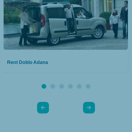
Rent Doblo Adana