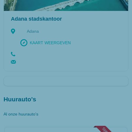
Adana stadskantoor
Adana
KAART WEERGEVEN
Huurauto's
Al onze huurauto's