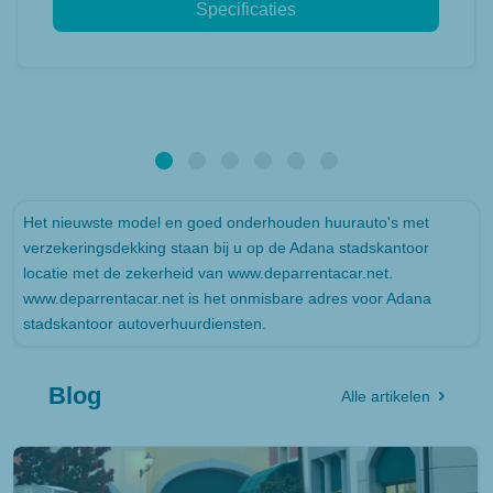
Specificaties
Het nieuwste model en goed onderhouden huurauto's met
verzekeringsdekking staan bij u op de Adana stadskantoor
locatie met de zekerheid van www.deparrentacar.net.
www.deparrentacar.net is het onmisbare adres voor Adana
stadskantoor autoverhuurdiensten.
Blog
Alle artikelen