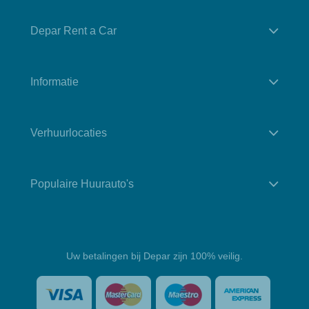
Depar Rent a Car
Informatie
Verhuurlocaties
Populaire Huurauto's
Uw betalingen bij Depar zijn 100% veilig.