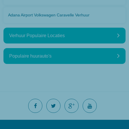
Adana Airport Volkswagen Caravelle Verhuur
Verhuur Populaire Locaties
Populaire huurauto's