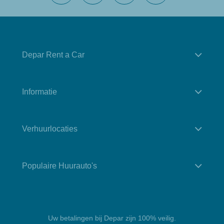
Depar Rent a Car
Informatie
Verhuurlocaties
Populaire Huurauto's
Uw betalingen bij Depar zijn 100% veilig.