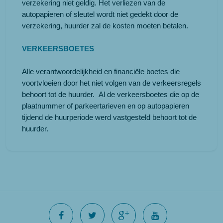
verzekering niet geldig. Het verliezen van de
autopapieren of sleutel wordt niet gedekt door de
verzekering, huurder zal de kosten moeten betalen.
VERKEERSBOETES
Alle verantwoordelijkheid en financiële boetes die
voortvloeien door het niet volgen van de verkeersregels
behoort tot de huurder. Al de verkeersboetes die op de
plaatnummer of parkeertarieven en op autopapieren
tijdend de huurperiode werd vastgesteld behoort tot de
huurder.