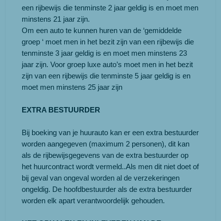
een rijbewijs die tenminste 2 jaar geldig is en moet men
minstens 21 jaar zijn.
Om een auto te kunnen huren van de ‘gemiddelde
groep ‘ moet men in het bezit zijn van een rijbewijs die
tenminste 3 jaar geldig is en moet men minstens 23
jaar zijn. Voor groep luxe auto’s moet men in het bezit
zijn van een rijbewijs die tenminste 5 jaar geldig is en
moet men minstens 25 jaar zijn
EXTRA BESTUURDER
Bij boeking van je huurauto kan er een extra bestuurder
worden aangegeven (maximum 2 personen), dit kan
als de rijbewijsgegevens van de extra bestuurder op
het huurcontract wordt vermeld..Als men dit niet doet of
bij geval van ongeval worden al de verzekeringen
ongeldig. De hoofdbestuurder als de extra bestuurder
worden elk apart verantwoordelijk gehouden.