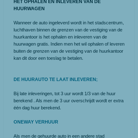
HET OPHALEN EN INLEVEREN VAN DE
HUURWAGEN
Wanneer de auto ingeleverd wordt in het stadscentrum,
luchthaven binnen de grenzen van de vestiging van de
huurkantoor is het ophalen en inleveren van de
huurwagen gratis. Indien men het wil ophalen of leveren
buiten de grenzen van de vestiging van de huurkantoor
kan dit door een toeslag te betalen.
DE HUURAUTO TE LAAT INLEVEREN;
Bij late inleveringen, tot 3 uur wordt 1/3 van de huur
berekend . Als men de 3 uur overschrijdt wordt er extra
één dag huur berekend.
ONEWAY VERHUUR
Als men de gehuurde auto in een andere stad