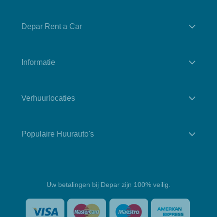
Depar Rent a Car
Informatie
Verhuurlocaties
Populaire Huurauto's
Uw betalingen bij Depar zijn 100% veilig.