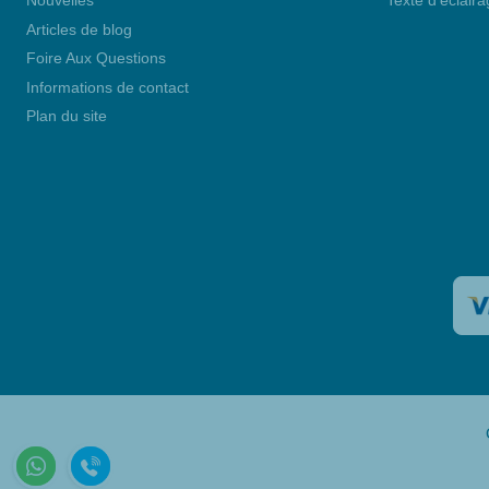
Nouvelles
Texte d'éclair
Articles de blog
Foire Aux Questions
Informations de contact
Plan du site