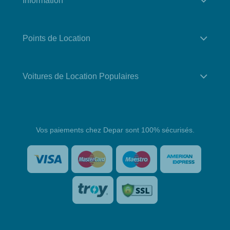
Information
Points de Location
Voitures de Location Populaires
Vos paiements chez Depar sont 100% sécurisés.