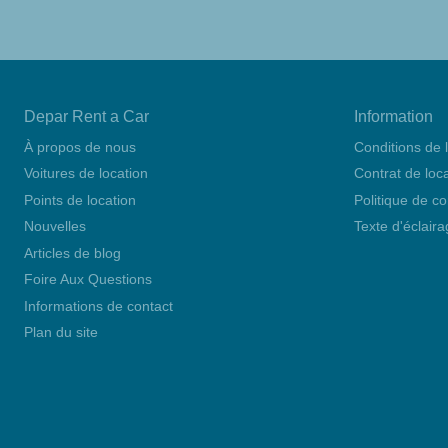
Depar Rent a Car
Information
À propos de nous
Conditions de 
Voitures de location
Contrat de loc
Points de location
Politique de co
Nouvelles
Texte d'éclair
Articles de blog
Foire Aux Questions
Informations de contact
Plan du site