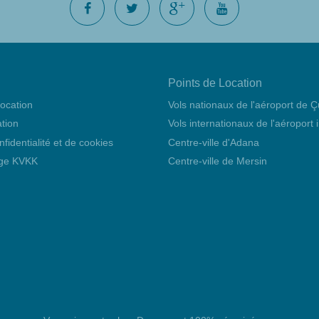
Points de Location
location
Vols nationaux de l'aéroport de 
ation
Vols internationaux de l'aéroport
nfidentialité et de cookies
Centre-ville d'Adana
age KVKK
Centre-ville de Mersin