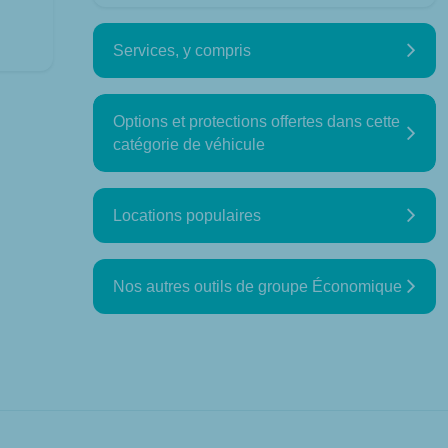
Services, y compris
Options et protections offertes dans cette
catégorie de véhicule
Locations populaires
Nos autres outils de groupe Économique