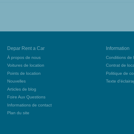
Depar Rent a Car
Information
À propos de nous
Conditions de 
Voitures de location
Contrat de loc
Points de location
Politique de co
Nouvelles
Texte d'éclair
Articles de blog
Foire Aux Questions
Informations de contact
Plan du site