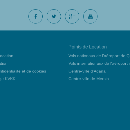
Points de Location
location
Vols nationaux de l'aéroport de 
ation
Vols internationaux de l'aéroport
nfidentialité et de cookies
Centre-ville d'Adana
age KVKK
Centre-ville de Mersin