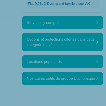
Fiat DOBLO Dizel grand famille diesel A/C
Services, y compris
Options et protections offertes dans cette
catégorie de véhicule
Locations populaires
Nos autres outils de groupe Économique