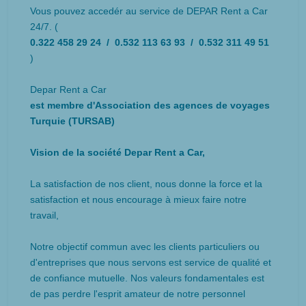
Vous pouvez accedér au service de DEPAR Rent a Car
24/7. (
0.322 458 29 24 / 0.532 113 63 93 / 0.532 311 49 51
)
Depar Rent a Car
est membre d'Association des agences de voyages
Turquie (TURSAB)
Vision de la société Depar Rent a Car,
La satisfaction de nos client, nous donne la force et la
satisfaction et nous encourage à mieux faire notre
travail,
Notre objectif commun avec les clients particuliers ou
d'entreprises que nous servons est service de qualité et
de confiance mutuelle. Nos valeurs fondamentales est
de pas perdre l'esprit amateur de notre personnel