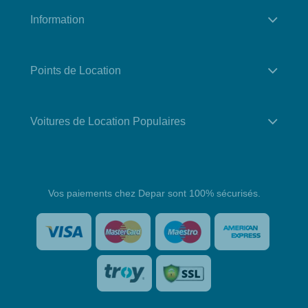
Information
Points de Location
Voitures de Location Populaires
Vos paiements chez Depar sont 100% sécurisés.