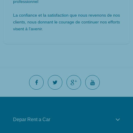
professionnel
La confiance et la satisfaction que nous revenons de nos
clients, nous donnant le courage de continuer nos efforts
visent à l'avenir.
Depar Rent a Car