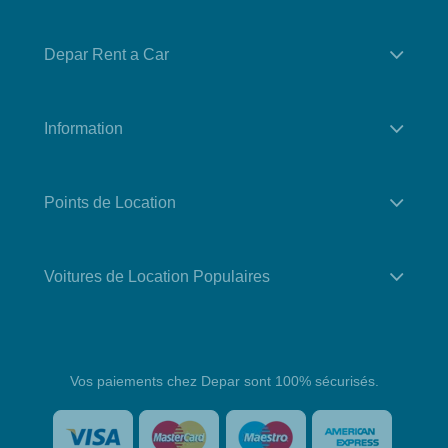
Depar Rent a Car
Information
Points de Location
Voitures de Location Populaires
Vos paiements chez Depar sont 100% sécurisés.