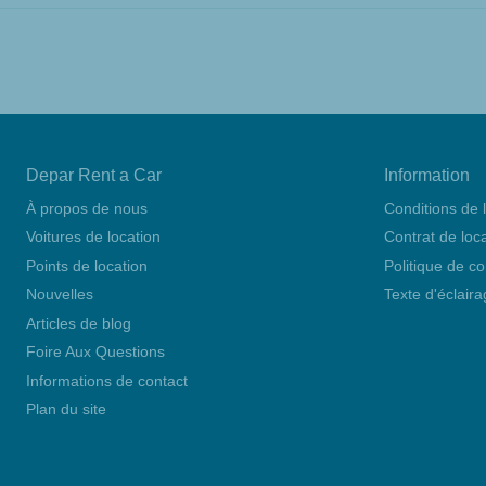
Depar Rent a Car
Information
À propos de nous
Conditions de 
Voitures de location
Contrat de loc
Points de location
Politique de co
Nouvelles
Texte d'éclair
Articles de blog
Foire Aux Questions
Informations de contact
Plan du site