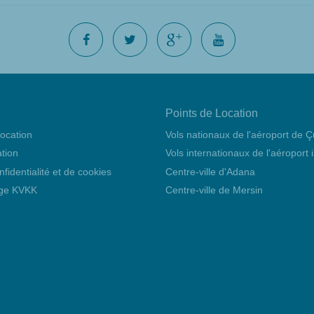
Points de Location
location
Vols nationaux de l'aéroport de 
ation
Vols internationaux de l'aéroport
nfidentialité et de cookies
Centre-ville d'Adana
age KVKK
Centre-ville de Mersin