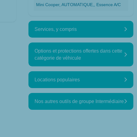
Mini Cooper, AUTOMATIQUE,, Essence A/C
Services, y compris
Options et protections offertes dans cette
catégorie de véhicule
Locations populaires
Nos autres outils de groupe Intermédiaire