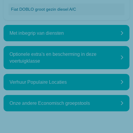
Fiat DOBLO groot gezin diesel A/C
Met inbegrip van diensten
Optionele extra's en bescherming in deze
voertuigklasse
Verhuur Populaire Locaties
Onze andere Economisch groepstools