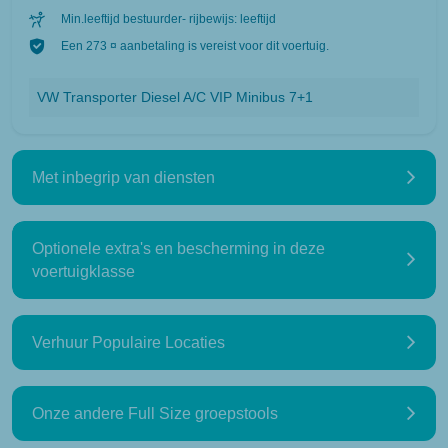
Min.leeftijd bestuurder- rijbewijs: leeftijd
Een 273 ¤ aanbetaling is vereist voor dit voertuig.
VW Transporter Diesel A/C VIP Minibus 7+1
Met inbegrip van diensten
Optionele extra's en bescherming in deze
voertuigklasse
Verhuur Populaire Locaties
Onze andere Full Size groepstools