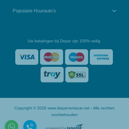
Populaire Huurauto's
Uw betalingen bij Depar zijn 100% veilig.
Copyright © 2026 www.deparrentacar.net - Alle rechten
voorbehouden