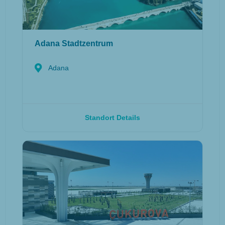
Adana Stadtzentrum
Adana
Standort Details