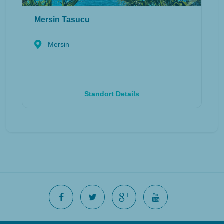
Mersin Tasucu
Mersin
Standort Details