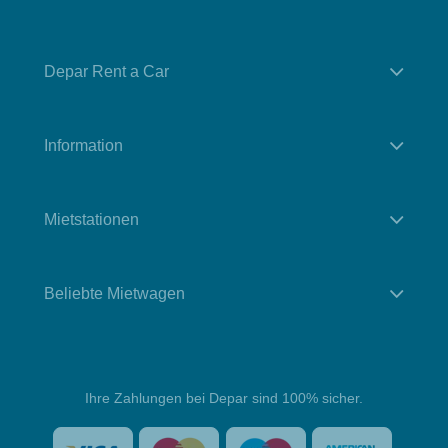
Depar Rent a Car
Information
Mietstationen
Beliebte Mietwagen
Ihre Zahlungen bei Depar sind 100% sicher.