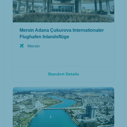
Mersin Adana Çukurova Internationaler
Flughafen Inlandsflüge
Mersin
Standort Details