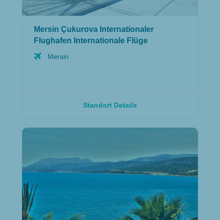
Mersin Çukurova Internationaler
Flughafen Internationale Flüge
Mersin
Standort Details