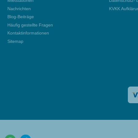
Mietstationen
Datenschutz- u
Nachrichten
KVKK Aufkläru
Blog-Beiträge
Häufig gestellte Fragen
Kontaktinformationen
Sitemap