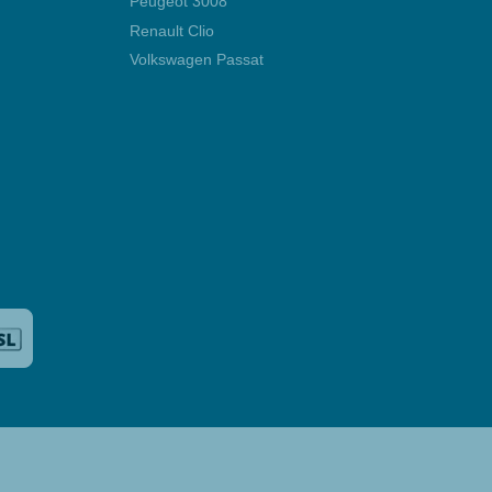
Peugeot 3008
Renault Clio
Volkswagen Passat