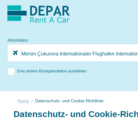
Abholstation
Mersin Çukurova Internationaler Flughafen Internatio
Eine andere Rückgabestation auswählen
Home
Datenschutz- und Cookie-Richtlinie
Datenschutz- und Cookie-Richt