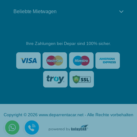
Beliebte Mietwagen
Ihre Zahlungen bei Depar sind 100% sicher.
Copyright © 2026 www.deparrentacar.net - Alle Rechte vorbehalten