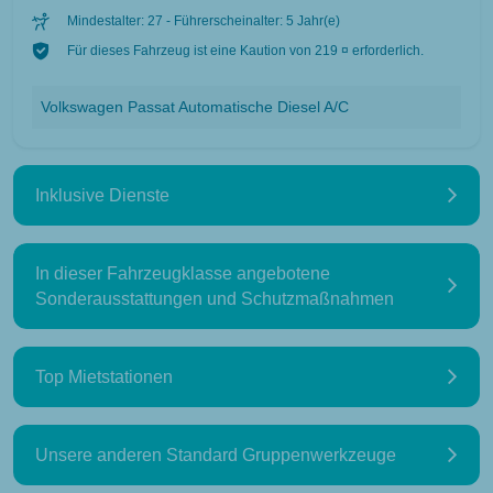
Mindestalter: 27 - Führerscheinalter: 5 Jahr(e)
Für dieses Fahrzeug ist eine Kaution von 219 ¤ erforderlich.
Volkswagen Passat Automatische Diesel A/C
Inklusive Dienste
In dieser Fahrzeugklasse angebotene
Sonderausstattungen und Schutzmaßnahmen
Top Mietstationen
Unsere anderen Standard Gruppenwerkzeuge