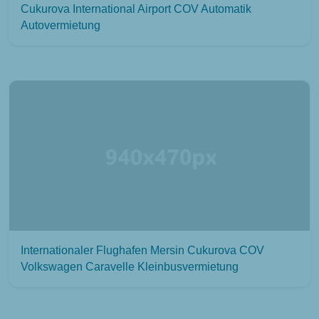
Cukurova International Airport COV Automatik
Autovermietung
Internationaler Flughafen Mersin Cukurova COV
Volkswagen Caravelle Kleinbusvermietung