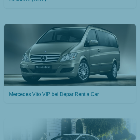
Mercedes Vito VIP bei Depar Rent a Car