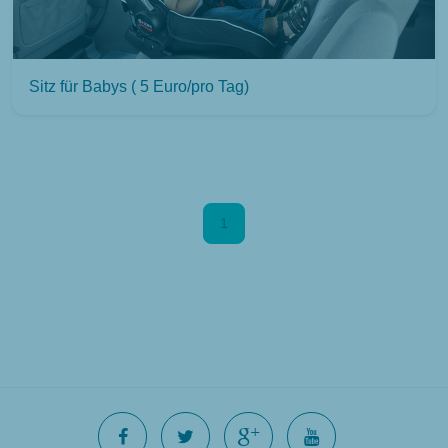
Sitz für Babys ( 5 Euro/pro Tag)
1