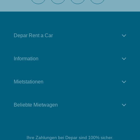
Depar Rent a Car
Information
Mietstationen
Beliebte Mietwagen
Ihre Zahlungen bei Depar sind 100% sicher.