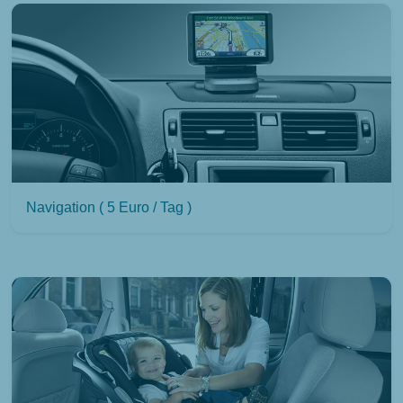
Navigation ( 5 Euro / Tag )