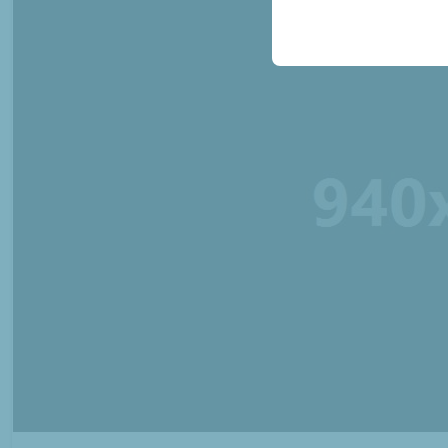
sicherzustellen, indem
gespeichert werden.