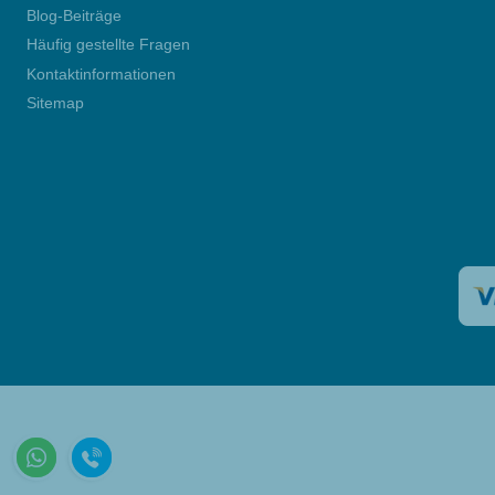
Blog-Beiträge
Häufig gestellte Fragen
Kontaktinformationen
Sitemap