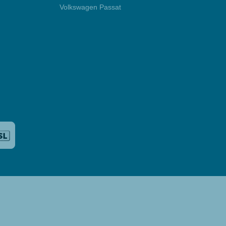
Volkswagen Passat