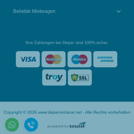
Beliebte Mietwagen
Ihre Zahlungen bei Depar sind 100% sicher.
Copyright © 2026 www.deparrentacar.net - Alle Rechte vorbehalten