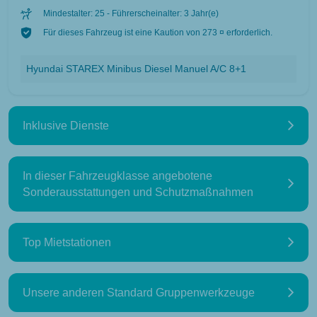
Mindestalter: 25 - Führerscheinalter: 3 Jahr(e)
Für dieses Fahrzeug ist eine Kaution von 273 ¤ erforderlich.
Hyundai STAREX Minibus Diesel Manuel A/C 8+1
Inklusive Dienste
In dieser Fahrzeugklasse angebotene
Sonderausstattungen und Schutzmaßnahmen
Top Mietstationen
Unsere anderen Standard Gruppenwerkzeuge