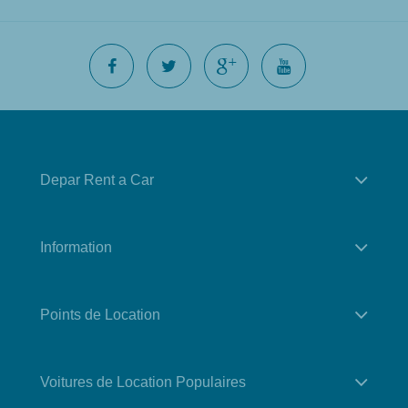
Depar Rent a Car
Information
Points de Location
Voitures de Location Populaires