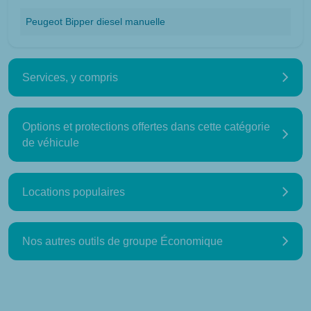
Peugeot Bipper diesel manuelle
Services, y compris
Options et protections offertes dans cette catégorie
de véhicule
Locations populaires
Nos autres outils de groupe Économique