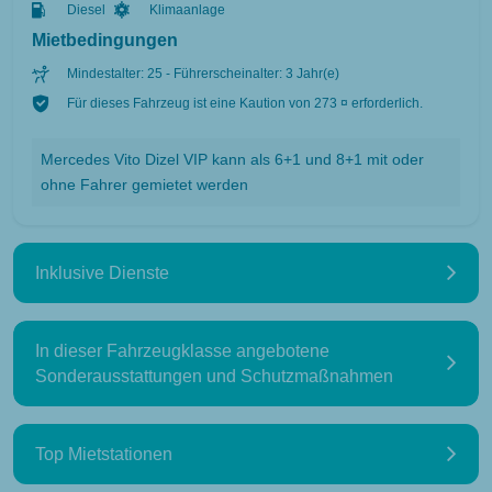
Diesel
Klimaanlage
Mietbedingungen
Mindestalter: 25 - Führerscheinalter: 3 Jahr(e)
Für dieses Fahrzeug ist eine Kaution von 273 ¤ erforderlich.
Mercedes Vito Dizel VIP kann als 6+1 und 8+1 mit oder
ohne Fahrer gemietet werden
Inklusive Dienste
In dieser Fahrzeugklasse angebotene
Sonderausstattungen und Schutzmaßnahmen
Top Mietstationen