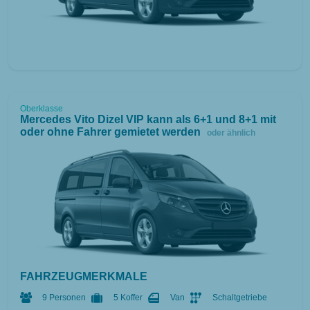
Oberklasse
Mercedes Vito Dizel VIP kann als 6+1 und 8+1 mit
oder ohne Fahrer gemietet werden
oder ähnlich
FAHRZEUGMERKMALE
9 Personen
5 Koffer
Van
Schaltgetriebe