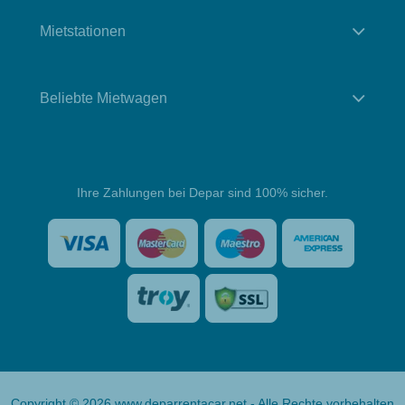
Mietstationen
Beliebte Mietwagen
Ihre Zahlungen bei Depar sind 100% sicher.
Copyright © 2026 www.deparrentacar.net - Alle Rechte vorbehalten