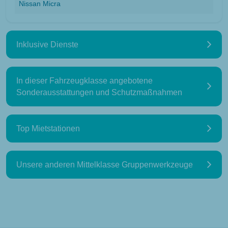
Nissan Micra
Inklusive Dienste
In dieser Fahrzeugklasse angebotene
Sonderausstattungen und Schutzmaßnahmen
Top Mietstationen
Unsere anderen Mittelklasse Gruppenwerkzeuge