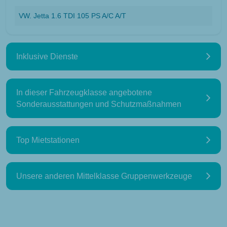
VW. Jetta 1.6 TDI 105 PS A/C A/T
Inklusive Dienste
In dieser Fahrzeugklasse angebotene
Sonderausstattungen und Schutzmaßnahmen
Top Mietstationen
Unsere anderen Mittelklasse Gruppenwerkzeuge