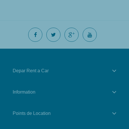
Depar Rent a Car
Information
Points de Location