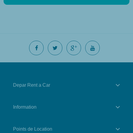
Depar Rent a Car
Information
Points de Location