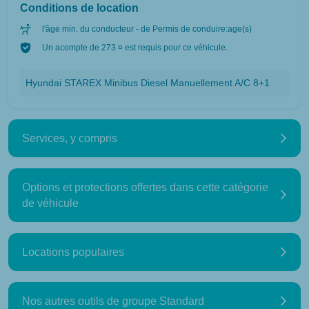
Conditions de location
l'âge min. du conducteur - de Permis de conduire:age(s)
Un acompte de 273 ¤ est requis pour ce véhicule.
Hyundai STAREX Minibus Diesel Manuellement A/C 8+1
Services, y compris
Options et protections offertes dans cette catégorie
de véhicule
Locations populaires
Nos autres outils de groupe Standard