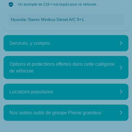
Un acompte de 218 ¤ est requis pour ce véhicule.
Hyundaı Starex Minibus Diesel A/C 9+1
Services, y compris
Options et protections offertes dans cette catégorie
de véhicule
Locations populaires
Nos autres outils de groupe Pleine grandeur