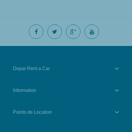
Depar Rent a Car
Information
Points de Location