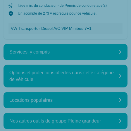
l'âge min. du conducteur - de Permis de conduire:age(s)
Un acompte de 273 ¤ est requis pour ce véhicule.
VW Transporter Diesel A/C VIP Minibus 7+1
Services, y compris
Options et protections offertes dans cette catégorie
de véhicule
Locations populaires
Nos autres outils de groupe Pleine grandeur