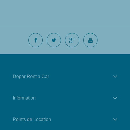
Depar Rent a Car
Information
Points de Location