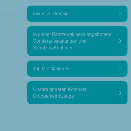
Inklusive Dienste
In dieser Fahrzeugklasse angebotene
Sonderausstattungen und
Schutzmaßnahmen
Top Mietstationen
Unsere anderen Kompakt
Gruppenwerkzeuge