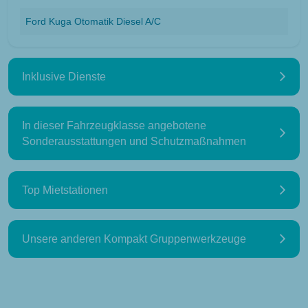
Ford Kuga Otomatik Diesel A/C
Inklusive Dienste
In dieser Fahrzeugklasse angebotene
Sonderausstattungen und Schutzmaßnahmen
Top Mietstationen
Unsere anderen Kompakt Gruppenwerkzeuge